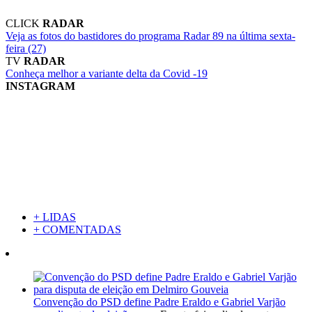
CLICK
RADAR
Veja as fotos do bastidores do programa Radar 89 na última sexta-
feira (27)
TV
RADAR
Conheça melhor a variante delta da Covid -19
INSTAGRAM
+ LIDAS
+ COMENTADAS
Convenção do PSD define Padre Eraldo e Gabriel Varjão