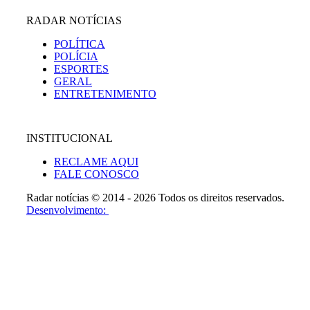
RADAR NOTÍCIAS
POLÍTICA
POLÍCIA
ESPORTES
GERAL
ENTRETENIMENTO
INSTITUCIONAL
RECLAME AQUI
FALE CONOSCO
Radar notícias © 2014 - 2026 Todos os direitos reservados.
Desenvolvimento: