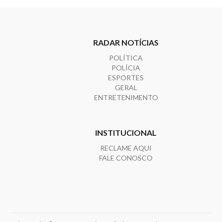
RADAR NOTÍCIAS
POLÍTICA
POLÍCIA
ESPORTES
GERAL
ENTRETENIMENTO
INSTITUCIONAL
RECLAME AQUI
FALE CONOSCO