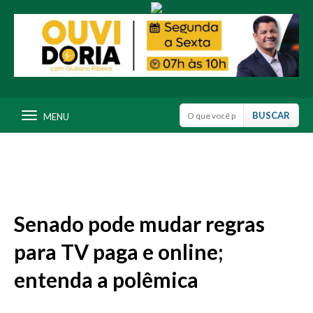
MENU
Senado pode mudar regras
para TV paga e online;
entenda a polêmica