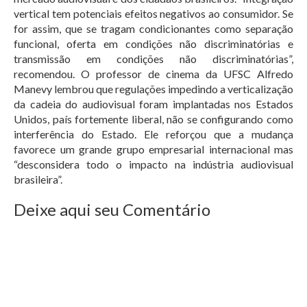
vertical tem potenciais efeitos negativos ao consumidor. Se
for assim, que se tragam condicionantes como separação
funcional, oferta em condições não discriminatórias e
transmissão em condições não discriminatórias”,
recomendou. O professor de cinema da UFSC Alfredo
Manevy lembrou que regulações impedindo a verticalização
da cadeia do audiovisual foram implantadas nos Estados
Unidos, país fortemente liberal, não se configurando como
interferência do Estado. Ele reforçou que a mudança
favorece um grande grupo empresarial internacional mas
“desconsidera todo o impacto na indústria audiovisual
brasileira”.
Deixe aqui seu Comentário