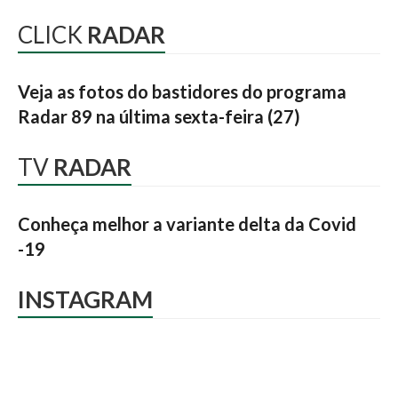
CLICK
RADAR
Veja as fotos do bastidores do programa
Radar 89 na última sexta-feira (27)
TV
RADAR
Conheça melhor a variante delta da Covid
-19
INSTAGRAM