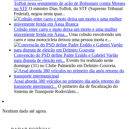
Toffoli nega seguimento de ação de Bolsonaro contra Moraes
no STF
O ministro Dias Toffoli, do STF (Supremo Tribunal
Federal), negou nesta quar...
Colisão entre carro e moto deixa um morto e uma mulher
gravemente ferida em Água...
Uma colisão envolvendo um
carro e uma motocicleta deixou uma pessoa morta e...
Convenção do PSD define Padre Eraldo e Gabriel Varjão
para disputa de eleição em...
Evento foi realizado neste
domingo (31) no Clube Palmeirão em Delmiro Gouveia.
Arsal aborda 380 veículos no primeiro dia após retorno do
transporte intermunici...
O primeiro dia de fiscalização do
Sistema de Transporte Rodoviário...
Nenhum dado até agora.