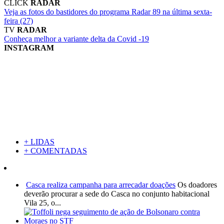
CLICK
RADAR
Veja as fotos do bastidores do programa Radar 89 na última sexta-
feira (27)
TV
RADAR
Conheça melhor a variante delta da Covid -19
INSTAGRAM
+ LIDAS
+ COMENTADAS
Casca realiza campanha para arrecadar doações
Os doadores
deverão procurar a sede do Casca no conjunto habitacional
Vila 25, o...