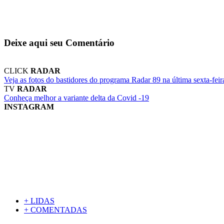
Deixe aqui seu Comentário
CLICK
RADAR
Veja as fotos do bastidores do programa Radar 89 na última sexta-feir
TV
RADAR
Conheça melhor a variante delta da Covid -19
INSTAGRAM
+ LIDAS
+ COMENTADAS