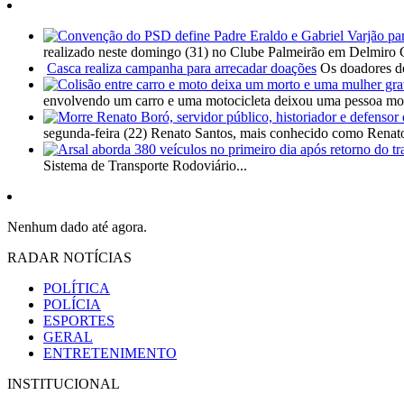
realizado neste domingo (31) no Clube Palmeirão em Delmiro 
Casca realiza campanha para arrecadar doações
Os doadores de
envolvendo um carro e uma motocicleta deixou uma pessoa mort
segunda-feira (22) Renato Santos, mais conhecido como Renato
Sistema de Transporte Rodoviário...
Nenhum dado até agora.
RADAR NOTÍCIAS
POLÍTICA
POLÍCIA
ESPORTES
GERAL
ENTRETENIMENTO
INSTITUCIONAL