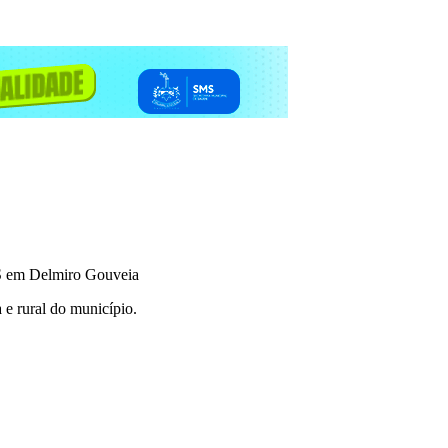
ES em Delmiro Gouveia
e rural do município.