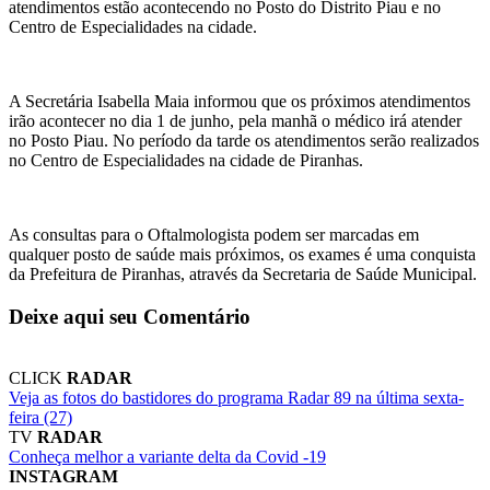
atendimentos estão acontecendo no Posto do Distrito Piau e no
Centro de Especialidades na cidade.
A Secretária Isabella Maia informou que os próximos atendimentos
irão acontecer no dia 1 de junho, pela manhã o médico irá atender
no Posto Piau. No período da tarde os atendimentos serão realizados
no Centro de Especialidades na cidade de Piranhas.
As consultas para o Oftalmologista podem ser marcadas em
qualquer posto de saúde mais próximos, os exames é uma conquista
da Prefeitura de Piranhas, através da Secretaria de Saúde Municipal.
Deixe aqui seu Comentário
CLICK
RADAR
Veja as fotos do bastidores do programa Radar 89 na última sexta-
feira (27)
TV
RADAR
Conheça melhor a variante delta da Covid -19
INSTAGRAM