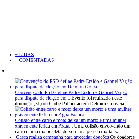
+ LIDAS
+ COMENTADAS
Convenção do PSD define Padre Eraldo e Gabriel Varjão
para disputa de eleição em...
Evento foi realizado neste
domingo (31) no Clube Palmeirão em Delmiro Gouveia.
Colisão entre carro e moto deixa um morto e uma mulher
gravemente ferida em Água...
Uma colisão envolvendo um
carro e uma motocicleta deixou uma pessoa morta e...
Casca realiza campanha para arrecadar doações
Os doadores