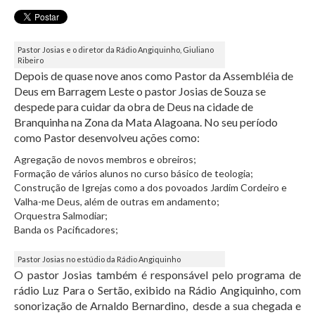
Pastor Josias e o diretor da Rádio Angiquinho, Giuliano
Ribeiro
Depois de quase nove anos como Pastor da Assembléia de
Deus em Barragem Leste o pastor Josias de Souza se
despede para cuidar da obra de Deus na cidade de
Branquinha na Zona da Mata Alagoana. No seu período
como Pastor desenvolveu ações como:
Agregação de novos membros e obreiros;
Formação de vários alunos no curso básico de teologia;
Construção de Igrejas como a dos povoados Jardim Cordeiro e
Valha-me Deus, além de outras em andamento;
Orquestra Salmodiar;
Banda os Pacificadores;
Pastor Josias no estúdio da Rádio Angiquinho
O pastor Josias também é responsável pelo programa de
rádio Luz Para o Sertão, exibido na Rádio Angiquinho, com
sonorização de Arnaldo Bernardino, desde a sua chegada e