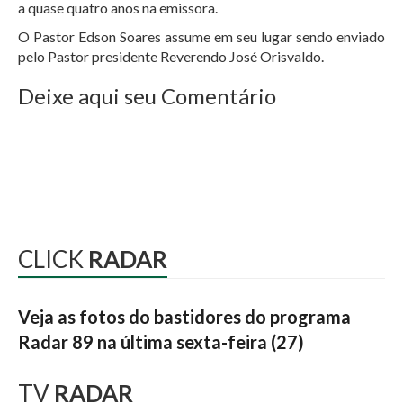
a quase quatro anos na emissora.
O Pastor Edson Soares assume em seu lugar sendo enviado
pelo Pastor presidente Reverendo José Orisvaldo.
Deixe aqui seu Comentário
CLICK
RADAR
Veja as fotos do bastidores do programa
Radar 89 na última sexta-feira (27)
TV
RADAR