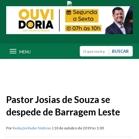
MENU
Pastor Josias de Souza se
despede de Barragem Leste
Por
Redação Radar Notícias
| 10 de outubro de 2019 às 1:00