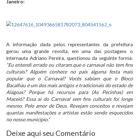
Janeiro:
A informação dada pelos representantes da prefeitura
gerou uma grande revolta, em uma das postagens o
internauta Adriano Pereira, questionou da seguinte forma:
“Eu entendi errado ou citaram que o carnaval não tem fins
culturais? Alguém conhece no país alguma festa mais
popular que o Carnaval? Vocês sabiam que o Bloco
Bacalhau é um dos mais antigos e tradicionais do estado de
Alagoas? Porque há recursos para (As Pecinhas) em
Maceió? Essa aí do Carnaval sem fins culturais foi longe
mesmo. Pelo amor de Deus. Revejam conceitos e revejam
quantas manifestações e artistas estão sendo esquecidos
no nosso município.”
Deixe aqui seu Comentário