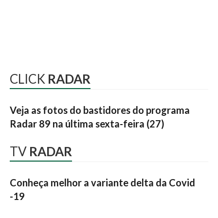
CLICK
RADAR
Veja as fotos do bastidores do programa
Radar 89 na última sexta-feira (27)
TV
RADAR
Conheça melhor a variante delta da Covid
-19