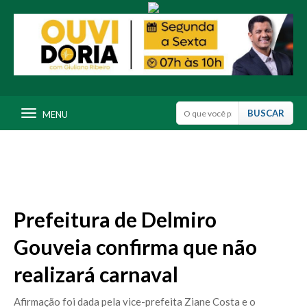
MENU
Prefeitura de Delmiro
Gouveia confirma que não
realizará carnaval
Afirmação foi dada pela vice-prefeita Ziane Costa e o