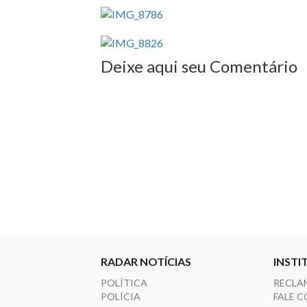
Deixe aqui seu Comentário
RADAR NOTÍCIAS
INSTI
POLÍTICA
RECLA
POLÍCIA
FALE 