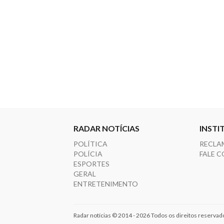
RADAR NOTÍCIAS
INSTI
POLÍTICA
RECLA
POLÍCIA
FALE 
ESPORTES
GERAL
ENTRETENIMENTO
Radar notícias © 2014 - 2026 Todos os direitos reservad