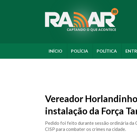
INÍCIO
POLÍCIA
POLÍTICA
ENTR
Vereador Horlandinho
instalação da Força T
Pedido foi feito durante sessão ordinária da
CISP para combater os crimes na cidade.