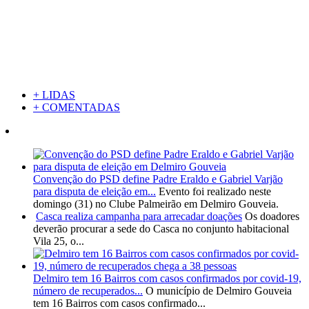
+ LIDAS
+ COMENTADAS
Convenção do PSD define Padre Eraldo e Gabriel Varjão
para disputa de eleição em...
Evento foi realizado neste
domingo (31) no Clube Palmeirão em Delmiro Gouveia.
Casca realiza campanha para arrecadar doações
Os doadores
deverão procurar a sede do Casca no conjunto habitacional
Vila 25, o...
Delmiro tem 16 Bairros com casos confirmados por covid-19,
número de recuperados...
O município de Delmiro Gouveia
tem 16 Bairros com casos confirmado...