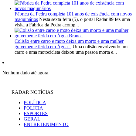
Fábrica da Pedra completa 101 anos de existência com novos
maquinários
Nesta sexta-feira (5), o portal Radar 89 fez uma
visita a Fábrica da Pedra acomp...
Colisão entre carro e moto deixa um morto e uma mulher
gravemente ferida em Água...
Uma colisão envolvendo um
carro e uma motocicleta deixou uma pessoa morta e...
Nenhum dado até agora.
RADAR NOTÍCIAS
POLÍTICA
POLÍCIA
ESPORTES
GERAL
ENTRETENIMENTO