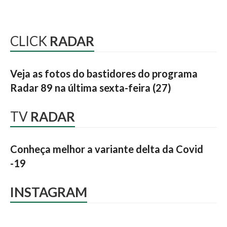
CLICK
RADAR
Veja as fotos do bastidores do programa
Radar 89 na última sexta-feira (27)
TV
RADAR
Conheça melhor a variante delta da Covid
-19
INSTAGRAM