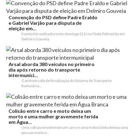
Convenção do PSD define Padre Eraldo
e Gabriel Varjão para disputa de
eleição em...
Evento foi realizado neste domingo (31) no Clube Palmeirão em
Delmiro Gouveia.
Arsal aborda 380 veículos no primeiro
dia após retorno do transporte
intermunici...
O primeiro dia de fiscalização do Sistema de Transporte
Rodoviário...
Colisão entre carro e moto deixa um
morto e uma mulher gravemente ferida
em Água...
Uma colisão envolvendo um carro e uma motocicleta deixou uma
pessoa morta e...