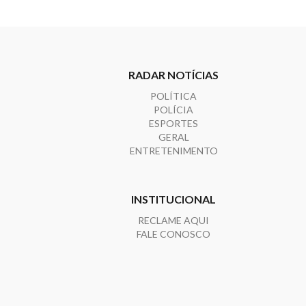
RADAR NOTÍCIAS
POLÍTICA
POLÍCIA
ESPORTES
GERAL
ENTRETENIMENTO
INSTITUCIONAL
RECLAME AQUI
FALE CONOSCO