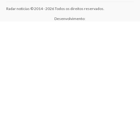
Radar notícias © 2014 - 2026 Todos os direitos reservados.
Desenvolvimento: