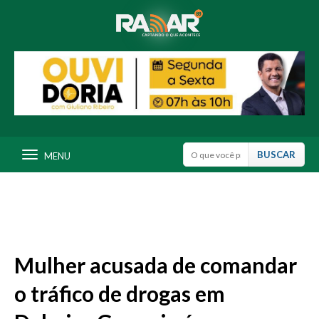
MENU
Mulher acusada de comandar
o tráfico de drogas em