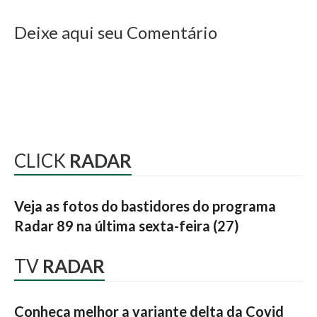
Deixe aqui seu Comentário
CLICK
RADAR
Veja as fotos do bastidores do programa
Radar 89 na última sexta-feira (27)
TV
RADAR
Conheça melhor a variante delta da Covid