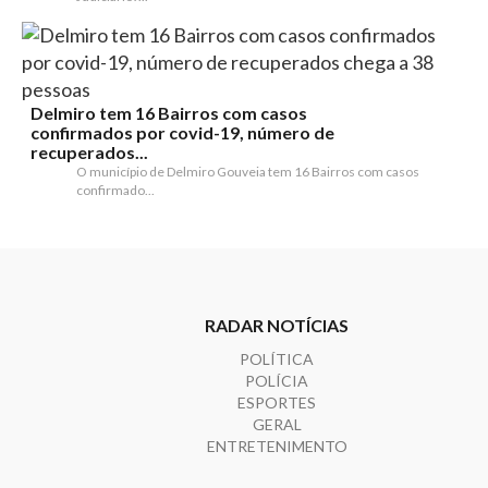
Delmiro tem 16 Bairros com casos
confirmados por covid-19, número de
recuperados...
O município de Delmiro Gouveia tem 16 Bairros com casos
confirmado...
RADAR NOTÍCIAS
POLÍTICA
POLÍCIA
ESPORTES
GERAL
ENTRETENIMENTO