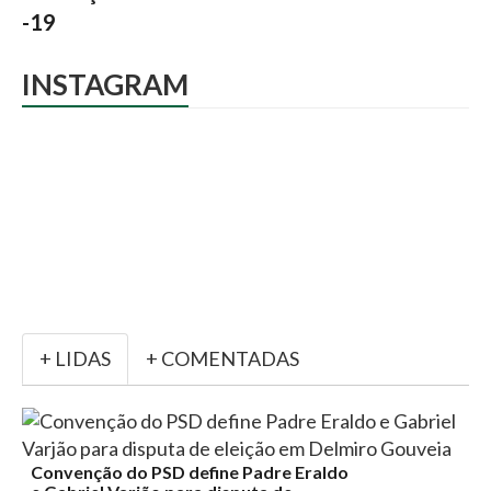
-19
INSTAGRAM
+ LIDAS
+ COMENTADAS
Convenção do PSD define Padre Eraldo