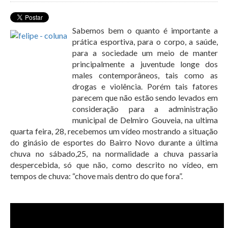
Sabemos bem o quanto é importante a
prática esportiva, para o corpo, a saúde,
para a sociedade um meio de manter
principalmente a juventude longe dos
males contemporâneos, tais como as
drogas e violência. Porém tais fatores
parecem que não estão sendo levados em
consideração para a administração
municipal de Delmiro Gouveia, na ultima
quarta feira, 28, recebemos um vídeo mostrando a situação
do ginásio de esportes do Bairro Novo durante a última
chuva no sábado,25, na normalidade a chuva passaria
despercebida, só que não, como descrito no vídeo, em
tempos de chuva: “chove mais dentro do que fora”.