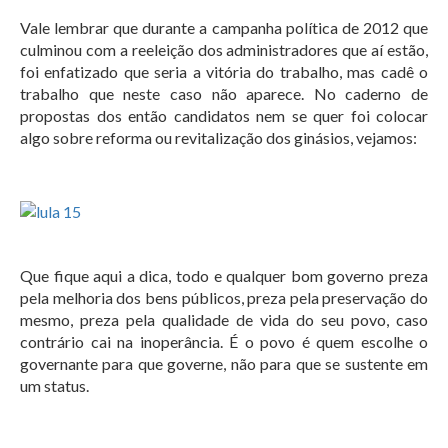
Vale lembrar que durante a campanha política de 2012 que
culminou com a reeleição dos administradores que aí estão,
foi enfatizado que seria a vitória do trabalho, mas cadê o
trabalho que neste caso não aparece. No caderno de
propostas dos então candidatos nem se quer foi colocar
algo sobre reforma ou revitalização dos ginásios, vejamos:
Que fique aqui a dica, todo e qualquer bom governo preza
pela melhoria dos bens públicos, preza pela preservação do
mesmo, preza pela qualidade de vida do seu povo, caso
contrário cai na inoperância. É o povo é quem escolhe o
governante para que governe, não para que se sustente em
um status.