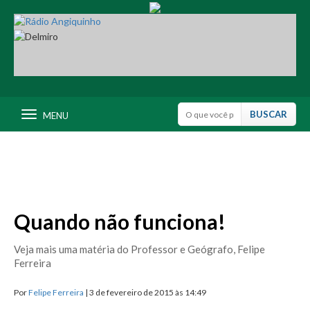
MENU
Quando não funciona!
Veja mais uma matéria do Professor e Geógrafo, Felipe
Ferreira
Por
Felipe Ferreira
| 3 de fevereiro de 2015 às 14:49