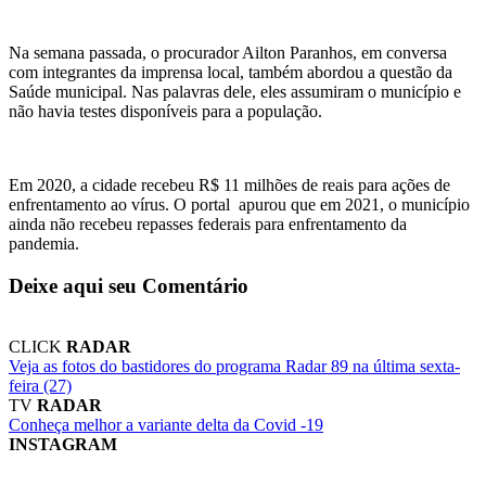
Na semana passada, o procurador Ailton Paranhos, em conversa
com integrantes da imprensa local, também abordou a questão da
Saúde municipal. Nas palavras dele, eles assumiram o município e
não havia testes disponíveis para a população.
Em 2020, a cidade recebeu R$ 11 milhões de reais para ações de
enfrentamento ao vírus. O portal apurou que em 2021, o município
ainda não recebeu repasses federais para enfrentamento da
pandemia.
Deixe aqui seu Comentário
CLICK
RADAR
Veja as fotos do bastidores do programa Radar 89 na última sexta-
feira (27)
TV
RADAR
Conheça melhor a variante delta da Covid -19
INSTAGRAM