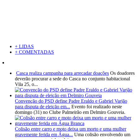
+ LIDAS
+ COMENTADAS
Casca realiza campanha para arrecadar doações
Os doadores
deverão procurar a sede do Casca no conjunto habitacional
Vila 25, o...
Convenção do PSD define Padre Eraldo e Gabriel Varjão
para disputa de eleição em...
Evento foi realizado neste
domingo (31) no Clube Palmeirão em Delmiro Gouveia.
Colisão entre carro e moto deixa um morto e uma mulher
gravemente ferida em Água...
Uma colisão envolvendo um