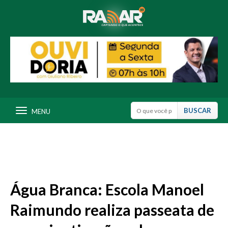
MENU
Água Branca: Escola Manoel
Raimundo realiza passeata de