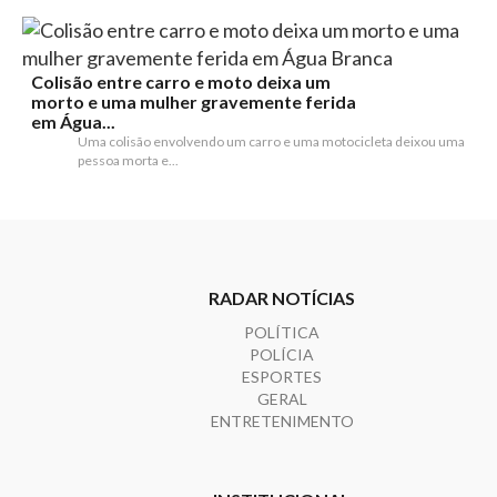
Colisão entre carro e moto deixa um
morto e uma mulher gravemente ferida
em Água...
Uma colisão envolvendo um carro e uma motocicleta deixou uma
pessoa morta e...
RADAR NOTÍCIAS
POLÍTICA
POLÍCIA
ESPORTES
GERAL
ENTRETENIMENTO