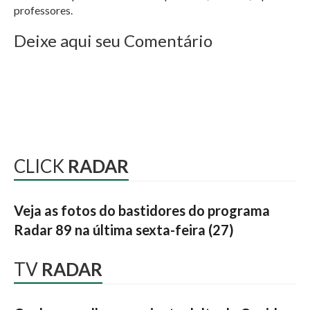
professores.
Deixe aqui seu Comentário
CLICK
RADAR
Veja as fotos do bastidores do programa
Radar 89 na última sexta-feira (27)
TV
RADAR