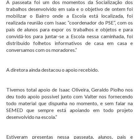
A passeata foi um dos momentos da Socialização dos
trabalhos desenvolvido em sala e o objetivo de ontem foi
mobilizar o Bairro onde a Escola está localizada, foi
realizada reunião com Isaac “coordenador do PSE”, com os
pais de alunos para expor os trabalhos e objetos e para
convidá-los para juntar-se a Escola nessa caminhada, foi
distribuído folhetos informativos de casa em casa e
conversamos com os moradores.”
A diretora ainda destacou o apoio recebido.
Tivemos total apoio de Isaac Oliveira, Geraldo Piolho nos
deu todo apoio possível junto com Valter nos fornecendo
todo material que dispunha no momento, e sem falar na
SEMED que sempre está apoiando em todo projeto
desenvolvido na escola.”
Estiveram presentas nessa passeata, alunos, pais e