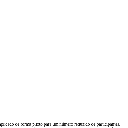
plicado de forma piloto para um número reduzido de participantes.