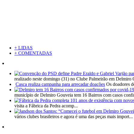
+ LIDAS
+ COMENTADAS
realizado neste domingo (31) no Clube Palmeirão em Delmiro 
Casca realiza campanha para arrecadar doações
Os doadores de
município de Delmiro Gouveia tem 16 Bairros com casos confi
visita a Fábrica da Pedra acomp...
vários clubes brasileiros e agora é uma das peças mais import...