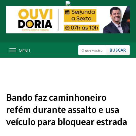
MENU
Bando faz caminhoneiro
refém durante assalto e usa
veículo para bloquear estrada