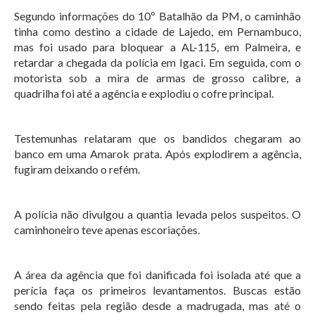
Segundo informações do 10º Batalhão da PM, o caminhão
tinha como destino a cidade de Lajedo, em Pernambuco,
mas foi usado para bloquear a AL-115, em Palmeira, e
retardar a chegada da polícia em Igaci. Em seguida, com o
motorista sob a mira de armas de grosso calibre, a
quadrilha foi até a agência e explodiu o cofre principal.
Testemunhas relataram que os bandidos chegaram ao
banco em uma Amarok prata. Após explodirem a agência,
fugiram deixando o refém.
A polícia não divulgou a quantia levada pelos suspeitos. O
caminhoneiro teve apenas escoriações.
A área da agência que foi danificada foi isolada até que a
perícia faça os primeiros levantamentos. Buscas estão
sendo feitas pela região desde a madrugada, mas até o