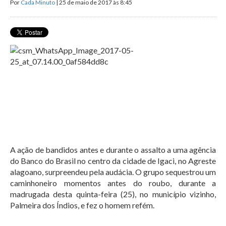
Por
Cada Minuto
| 25 de maio de 2017 às 8:45
A ação de bandidos antes e durante o assalto a uma agência
do Banco do Brasil no centro da cidade de Igaci, no Agreste
alagoano, surpreendeu pela audácia. O grupo sequestrou um
caminhoneiro momentos antes do roubo, durante a
madrugada desta quinta-feira (25), no município vizinho,
Palmeira dos Índios, e fez o homem refém.