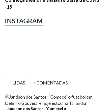
-19
INSTAGRAM
+ LIDAS
+ COMENTADAS
Jandson dos Santos: “Comecei o