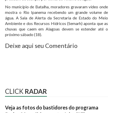
No município de Batalha, moradores gravaram vídeo onde
mostra o Rio Ipanema recebendo um grande volume de
água. A Sala de Alerta da Secretaria de Estado do Meio
Ambiente e dos Recursos Hídricos (Semarh) aponta que as
chuvas que caem em Alagoas devem se estender até o
próximo sábado (18).
Deixe aqui seu Comentário
CLICK
RADAR
Veja as fotos do bastidores do programa