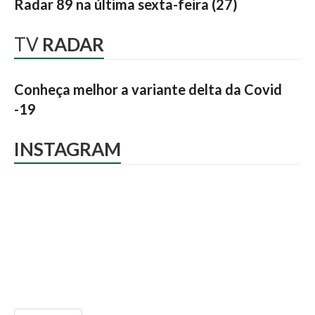
Radar 89 na última sexta-feira (27)
TV
RADAR
Conheça melhor a variante delta da Covid
-19
INSTAGRAM