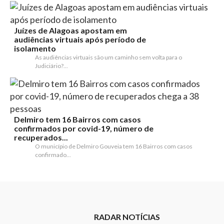
Juízes de Alagoas apostam em
audiências virtuais após período de
isolamento
As audiências virtuais são um caminho sem volta para o
Judiciário?...
Delmiro tem 16 Bairros com casos
confirmados por covid-19, número de
recuperados...
O município de Delmiro Gouveia tem 16 Bairros com casos
confirmado...
RADAR NOTÍCIAS