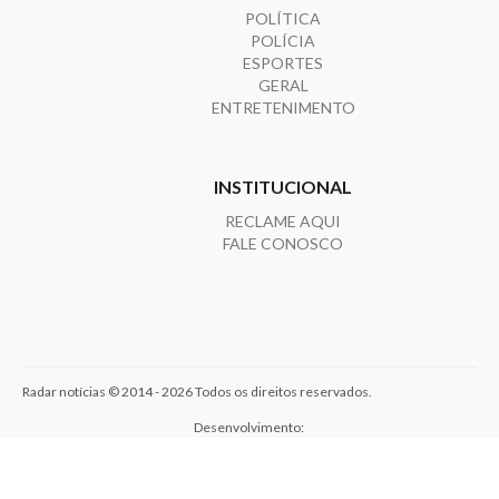
POLÍTICA
POLÍCIA
ESPORTES
GERAL
ENTRETENIMENTO
INSTITUCIONAL
RECLAME AQUI
FALE CONOSCO
Radar notícias © 2014 - 2026 Todos os direitos reservados.
Desenvolvimento: