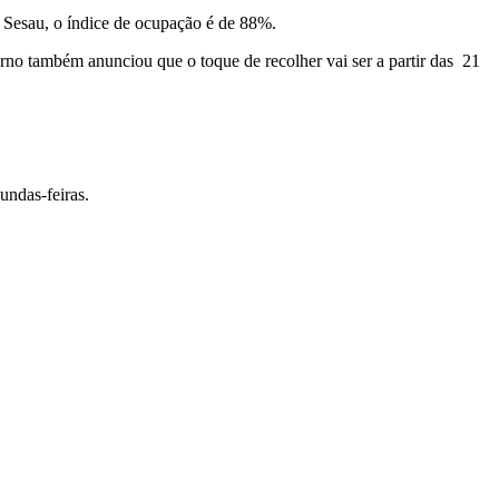
 Sesau, o índice de ocupação é de 88%.
erno também anunciou que o toque de recolher vai ser a partir das 21
undas-feiras.