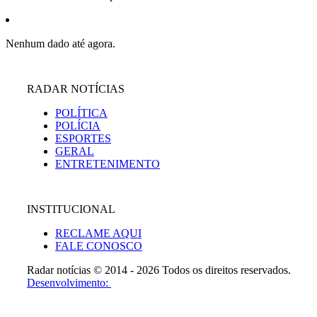
Nenhum dado até agora.
RADAR NOTÍCIAS
POLÍTICA
POLÍCIA
ESPORTES
GERAL
ENTRETENIMENTO
INSTITUCIONAL
RECLAME AQUI
FALE CONOSCO
Radar notícias © 2014 - 2026 Todos os direitos reservados.
Desenvolvimento: