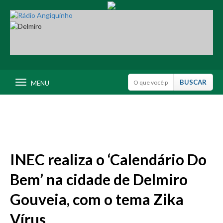
MENU
INEC realiza o ‘Calendário Do
Bem’ na cidade de Delmiro
Gouveia, com o tema Zika
Vírus