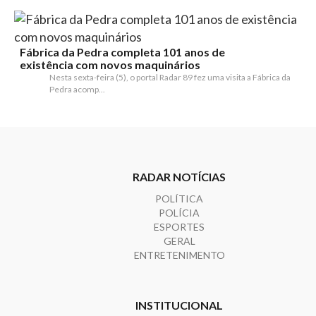
Fábrica da Pedra completa 101 anos de
existência com novos maquinários
Nesta sexta-feira (5), o portal Radar 89 fez uma visita a Fábrica da
Pedra acomp...
RADAR NOTÍCIAS
POLÍTICA
POLÍCIA
ESPORTES
GERAL
ENTRETENIMENTO
INSTITUCIONAL