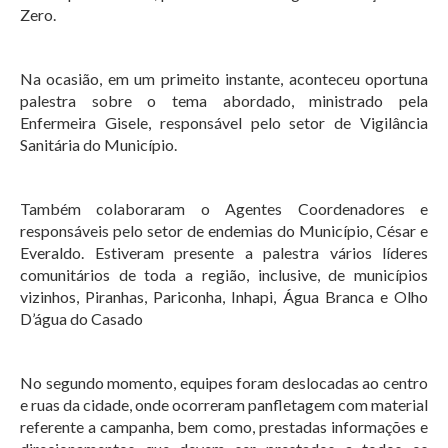
Zero.
Na ocasião, em um primeito instante, aconteceu oportuna
palestra sobre o tema abordado, ministrado pela
Enfermeira Gisele, responsável pelo setor de Vigilância
Sanitária do Município.
Também colaboraram o Agentes Coordenadores e
responsáveis pelo setor de endemias do Município, César e
Everaldo. Estiveram presente a palestra vários líderes
comunitários de toda a região, inclusive, de municípios
vizinhos, Piranhas, Pariconha, Inhapi, Água Branca e Olho
D’água do Casado
No segundo momento, equipes foram deslocadas ao centro
e ruas da cidade, onde ocorreram panfletagem com material
referente a campanha, bem como, prestadas informações e