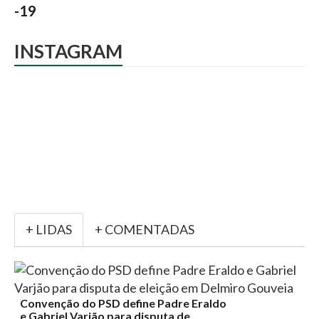
-19
INSTAGRAM
+ LIDAS
+ COMENTADAS
Convenção do PSD define Padre Eraldo
e Gabriel Varjão para disputa de