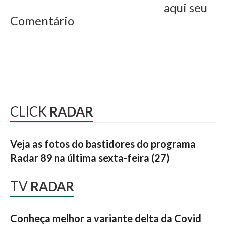
aqui seu
Comentário
CLICK
RADAR
Veja as fotos do bastidores do programa
Radar 89 na última sexta-feira (27)
TV
RADAR
Conheça melhor a variante delta da Covid