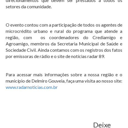
direcionamentos que devem ser prestados a todos os
setores da comunidade.
O evento contou com a participação de todos os agentes de
microcrédito urbano e rural do programa que atende a
região, com os coordenadores do Crediamigo e
Agroamigo, membros da Secretaria Municipal de Saúde e
Sociedade Civil. Ainda contamos com os registros dos fatos
por emissoras de rádio e o site de notícias radar 89.
Para acessar mais informações sobre a nossa região e o
município de Delmiro Gouveia, faça uma visita ao nosso site:
www.radarnoticias.com.br
Deixe