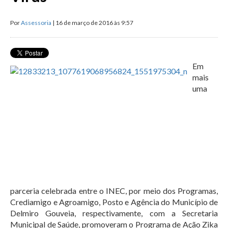
Por
Assessoria
| 16 de março de 2016 às 9:57
Em
mais
uma
parceria celebrada entre o INEC, por meio dos Programas,
Crediamigo e Agroamigo, Posto e Agência do Município de
Delmiro Gouveia, respectivamente, com a Secretaria
Municipal de Saúde, promoveram o Programa de Ação Zika