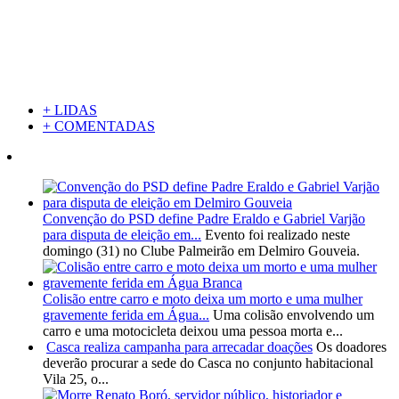
+ LIDAS
+ COMENTADAS
Convenção do PSD define Padre Eraldo e Gabriel Varjão
para disputa de eleição em...
Evento foi realizado neste
domingo (31) no Clube Palmeirão em Delmiro Gouveia.
Colisão entre carro e moto deixa um morto e uma mulher
gravemente ferida em Água...
Uma colisão envolvendo um
carro e uma motocicleta deixou uma pessoa morta e...
Casca realiza campanha para arrecadar doações
Os doadores
deverão procurar a sede do Casca no conjunto habitacional
Vila 25, o...