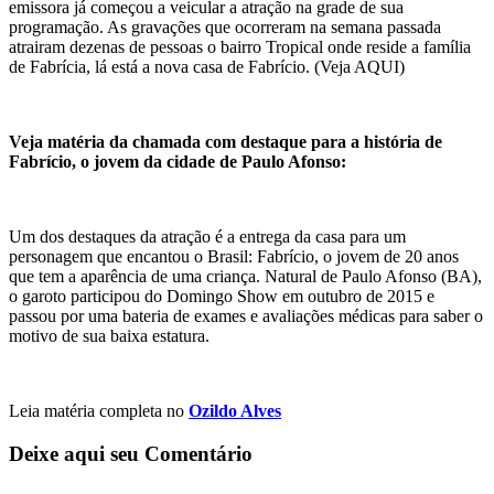
emissora já começou a veicular a atração na grade de sua
programação. As gravações que ocorreram na semana passada
atrairam dezenas de pessoas o bairro Tropical onde reside a família
de Fabrícia, lá está a nova casa de Fabrício. (Veja AQUI)
Veja matéria da chamada com destaque para a história de
Fabrício, o jovem da cidade de Paulo Afonso:
Um dos destaques da atração é a entrega da casa para um
personagem que encantou o Brasil: Fabrício, o jovem de 20 anos
que tem a aparência de uma criança. Natural de Paulo Afonso (BA),
o garoto participou do Domingo Show em outubro de 2015 e
passou por uma bateria de exames e avaliações médicas para saber o
motivo de sua baixa estatura.
Leia matéria completa no
Ozildo Alves
Deixe aqui seu Comentário