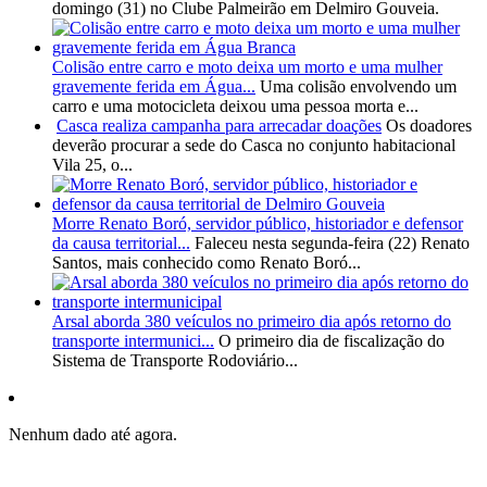
domingo (31) no Clube Palmeirão em Delmiro Gouveia.
Colisão entre carro e moto deixa um morto e uma mulher
gravemente ferida em Água...
Uma colisão envolvendo um
carro e uma motocicleta deixou uma pessoa morta e...
Casca realiza campanha para arrecadar doações
Os doadores
deverão procurar a sede do Casca no conjunto habitacional
Vila 25, o...
Morre Renato Boró, servidor público, historiador e defensor
da causa territorial...
Faleceu nesta segunda-feira (22) Renato
Santos, mais conhecido como Renato Boró...
Arsal aborda 380 veículos no primeiro dia após retorno do
transporte intermunici...
O primeiro dia de fiscalização do
Sistema de Transporte Rodoviário...
Nenhum dado até agora.