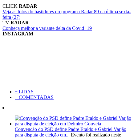
CLICK
RADAR
Veja as fotos do bastidores do programa Radar 89 na última sexta-
feira (27)
TV
RADAR
Conheça melhor a variante delta da Covid -19
INSTAGRAM
+ LIDAS
+ COMENTADAS
Convenção do PSD define Padre Eraldo e Gabriel Varjão
para disputa de eleição em...
Evento foi realizado neste