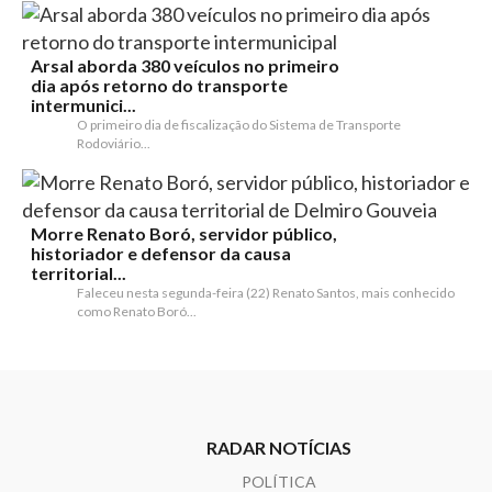
Arsal aborda 380 veículos no primeiro
dia após retorno do transporte
intermunici...
O primeiro dia de fiscalização do Sistema de Transporte
Rodoviário...
Morre Renato Boró, servidor público,
historiador e defensor da causa
territorial...
Faleceu nesta segunda-feira (22) Renato Santos, mais conhecido
como Renato Boró...
RADAR NOTÍCIAS
POLÍTICA