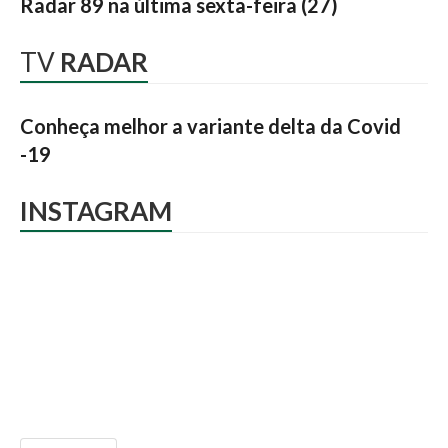
Radar 89 na última sexta-feira (27)
TV
RADAR
Conheça melhor a variante delta da Covid
-19
INSTAGRAM