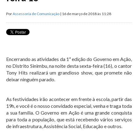
Por
Assessoria de Comunicação
| 16 de março de 2018 às 11:28
Encerrando as atividades da 1ª edição do Governo em Ação,
no Distrito Sinimbu, na noite desta sexta-feira (16), o cantor
Tony Hits realizará um grandioso show, que promete não
deixar ninguém parado.
As festividades irão acontecer em frente à escola, partir das
19h, e você é o nosso convidado especial, venha e traga toda
a sua família. O Governo em Ação é uma grande conquista
para toda a população, que está recebendo vários serviços
de infraestrutura, Assistência Social, Educação e outros.