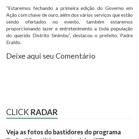
“Estaremos fechando a primeira edição do Governo em
Ação com chave de ouro, além dos vários serviços que estão
sendo ofertados no evento, também estaremos
proporcionando lazer e entretenimento a toda população
do querido Distrito Sinimbu”, destacou o prefeito, Padre
Eraldo.
Deixe aqui seu Comentário
CLICK
RADAR
Veja as fotos do bastidores do programa