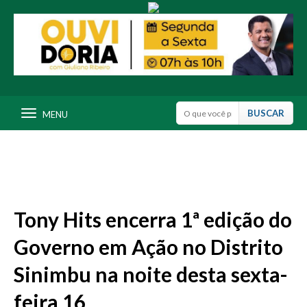
MENU
Tony Hits encerra 1ª edição do
Governo em Ação no Distrito
Sinimbu na noite desta sexta-
feira 16