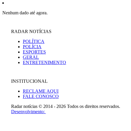
Nenhum dado até agora.
RADAR NOTÍCIAS
POLÍTICA
POLÍCIA
ESPORTES
GERAL
ENTRETENIMENTO
INSTITUCIONAL
RECLAME AQUI
FALE CONOSCO
Radar notícias © 2014 - 2026 Todos os direitos reservados.
Desenvolvimento: