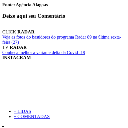
Fonte: Agência Alagoas
Deixe aqui seu Comentário
CLICK
RADAR
Veja as fotos do bastidores do programa Radar 89 na última sexta-
feira (27)
TV
RADAR
Conheça melhor a variante delta da Covid -19
INSTAGRAM
+ LIDAS
+ COMENTADAS