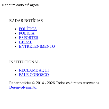
Nenhum dado até agora.
RADAR NOTÍCIAS
POLÍTICA
POLÍCIA
ESPORTES
GERAL
ENTRETENIMENTO
INSTITUCIONAL
RECLAME AQUI
FALE CONOSCO
Radar notícias © 2014 - 2026 Todos os direitos reservados.
Desenvolvimento: