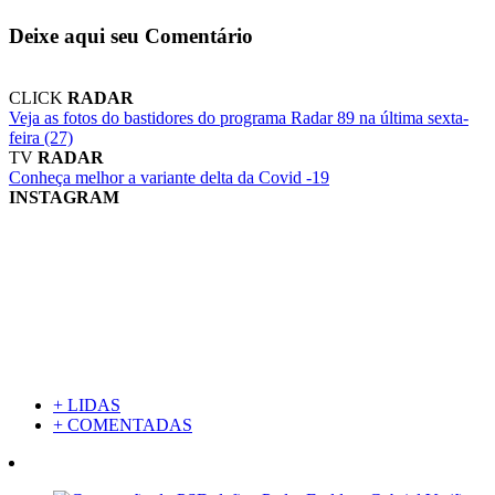
Deixe aqui seu Comentário
CLICK
RADAR
Veja as fotos do bastidores do programa Radar 89 na última sexta-
feira (27)
TV
RADAR
Conheça melhor a variante delta da Covid -19
INSTAGRAM
+ LIDAS
+ COMENTADAS