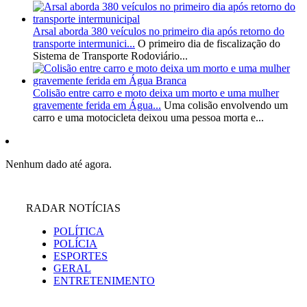
Arsal aborda 380 veículos no primeiro dia após retorno do
transporte intermunici...
O primeiro dia de fiscalização do
Sistema de Transporte Rodoviário...
Colisão entre carro e moto deixa um morto e uma mulher
gravemente ferida em Água...
Uma colisão envolvendo um
carro e uma motocicleta deixou uma pessoa morta e...
Nenhum dado até agora.
RADAR NOTÍCIAS
POLÍTICA
POLÍCIA
ESPORTES
GERAL
ENTRETENIMENTO