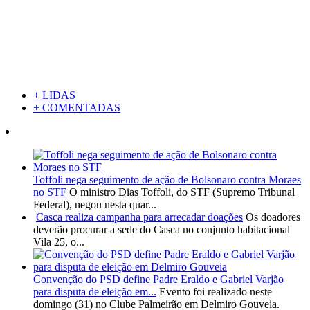
+ LIDAS
+ COMENTADAS
Toffoli nega seguimento de ação de Bolsonaro contra Moraes
no STF
O ministro Dias Toffoli, do STF (Supremo Tribunal
Federal), negou nesta quar...
Casca realiza campanha para arrecadar doações
Os doadores
deverão procurar a sede do Casca no conjunto habitacional
Vila 25, o...
Convenção do PSD define Padre Eraldo e Gabriel Varjão
para disputa de eleição em...
Evento foi realizado neste
domingo (31) no Clube Palmeirão em Delmiro Gouveia.