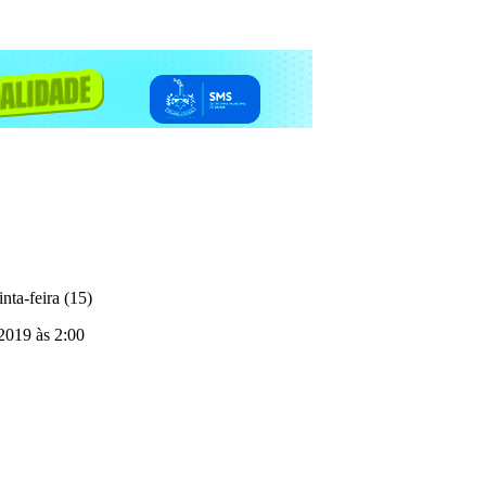
nta-feira (15)
 2019 às 2:00