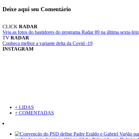
Deixe aqui seu Comentário
CLICK
RADAR
Veja as fotos do bastidores do programa Radar 89 na última sexta-feir
TV
RADAR
Conheça melhor a variante delta da Covid -19
INSTAGRAM
+ LIDAS
+ COMENTADAS