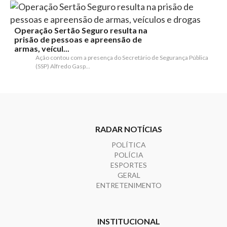
Operação Sertão Seguro resulta na
prisão de pessoas e apreensão de
armas, veícul...
Ação contou com a presença do Secretário de Segurança Pública
(SSP) Alfredo Gasp...
RADAR NOTÍCIAS
POLÍTICA
POLÍCIA
ESPORTES
GERAL
ENTRETENIMENTO
INSTITUCIONAL