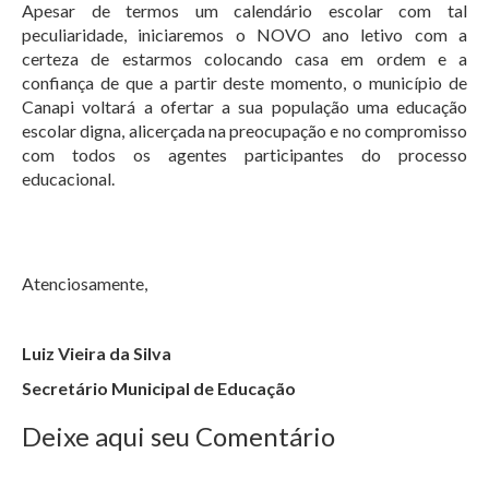
Apesar de termos um calendário escolar com tal
peculiaridade, iniciaremos o NOVO ano letivo com a
certeza de estarmos colocando casa em ordem e a
confiança de que a partir deste momento, o município de
Canapi voltará a ofertar a sua população uma educação
escolar digna, alicerçada na preocupação e no compromisso
com todos os agentes participantes do processo
educacional.
Atenciosamente,
Luiz Vieira da Silva
Secretário Municipal de Educação
Deixe aqui seu Comentário