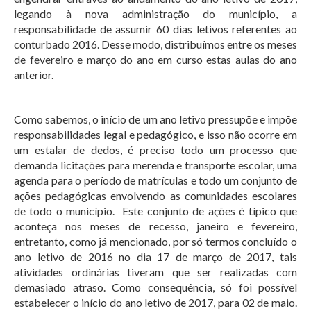
legando à nova administração do município, a
responsabilidade de assumir 60 dias letivos referentes ao
conturbado 2016. Desse modo, distribuímos entre os meses
de fevereiro e março do ano em curso estas aulas do ano
anterior.
Como sabemos, o início de um ano letivo pressupõe e impõe
responsabilidades legal e pedagógico, e isso não ocorre em
um estalar de dedos, é preciso todo um processo que
demanda licitações para merenda e transporte escolar, uma
agenda para o período de matrículas e todo um conjunto de
ações pedagógicas envolvendo as comunidades escolares
de todo o município. Este conjunto de ações é típico que
aconteça nos meses de recesso, janeiro e fevereiro,
entretanto, como já mencionado, por só termos concluído o
ano letivo de 2016 no dia 17 de março de 2017, tais
atividades ordinárias tiveram que ser realizadas com
demasiado atraso. Como consequência, só foi possível
estabelecer o início do ano letivo de 2017, para 02 de maio.