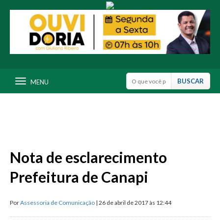
MENU
Nota de esclarecimento
Prefeitura de Canapi
Por
Assessoria de Comunicação
| 26 de abril de 2017 às 12:44