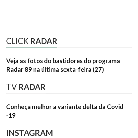
CLICK
RADAR
Veja as fotos do bastidores do programa
Radar 89 na última sexta-feira (27)
TV
RADAR
Conheça melhor a variante delta da Covid
-19
INSTAGRAM